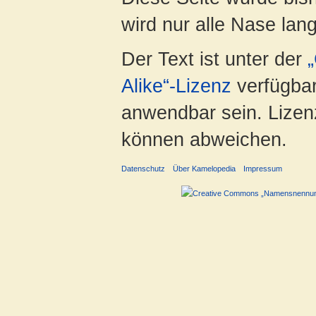
wird nur alle Nase lang 
Der Text ist unter der
Alike“-Lizenz
verfügbar
anwendbar sein. Lizenz
können abweichen.
Datenschutz
Über Kamelopedia
Impressum