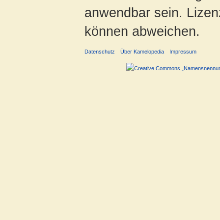
anwendbar sein. Lizenz
können abweichen.
Datenschutz
Über Kamelopedia
Impressum