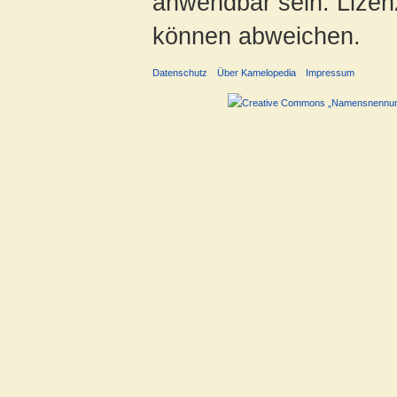
anwendbar sein. Lizenz
können abweichen.
Datenschutz
Über Kamelopedia
Impressum