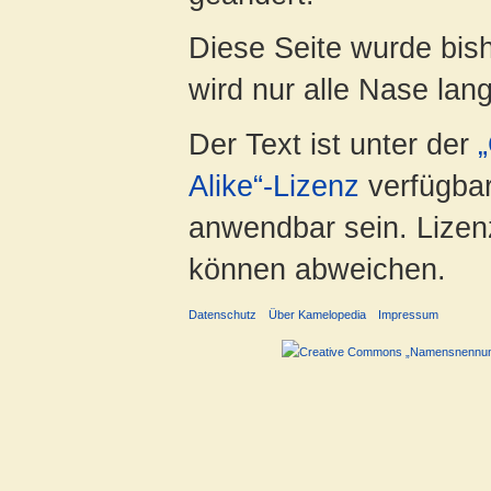
Diese Seite wurde bis
wird nur alle Nase lang 
Der Text ist unter der
Alike“-Lizenz
verfügbar
anwendbar sein. Lizenz
können abweichen.
Datenschutz
Über Kamelopedia
Impressum