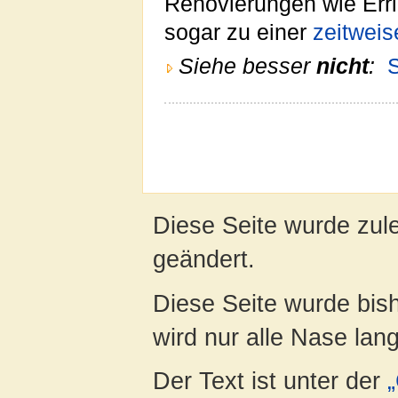
Renovierungen wie Err
sogar zu einer
zeitweis
Siehe besser
nicht
:
Diese Seite wurde zul
geändert.
Diese Seite wurde bis
wird nur alle Nase lang 
Der Text ist unter der