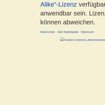
Alike“-Lizenz
verfügbar
anwendbar sein. Lizenz
können abweichen.
Datenschutz
Über Kamelopedia
Impressum