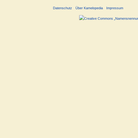
Datenschutz
Über Kamelopedia
Impressum