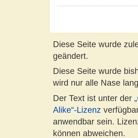
Diese Seite wurde zul
geändert.
Diese Seite wurde bis
wird nur alle Nase lang 
Der Text ist unter der
Alike“-Lizenz
verfügbar
anwendbar sein. Lizenz
können abweichen.