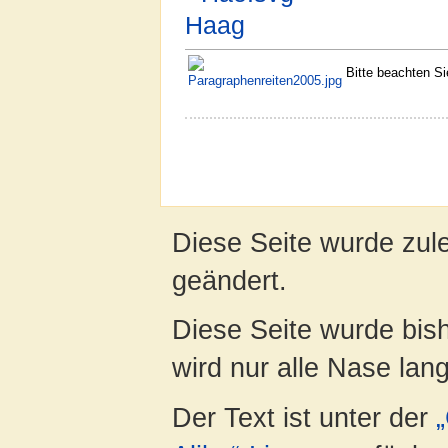
Haag
Bitte beachten S
Diese Seite wurde zul
geändert.
Diese Seite wurde bis
wird nur alle Nase lang 
Der Text ist unter der