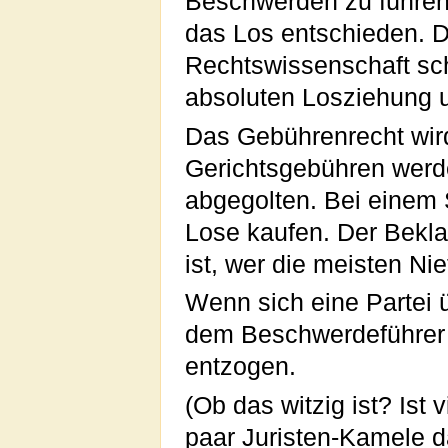
Beschwerden zu führen
das Los entschieden. D
Rechtswissenschaft sch
absoluten Losziehung 
Das Gebührenrecht wird
Gerichtsgebühren werd
abgegolten. Bei einem 
Lose kaufen. Der Beklag
ist, wer die meisten Nie
Wenn sich eine Partei 
dem Beschwerdeführer
entzogen.
(Ob das witzig ist? Ist v
paar Juristen-Kamele d