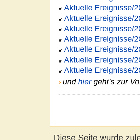
Aktuelle Ereignisse/
Aktuelle Ereignisse/
Aktuelle Ereignisse/
Aktuelle Ereignisse/
Aktuelle Ereignisse/
Aktuelle Ereignisse/
Aktuelle Ereignisse/
und
hier
geht’s zur Vo
Diese Seite wurde zul