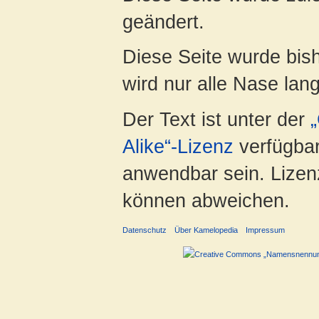
geändert.
Diese Seite wurde bis
wird nur alle Nase lang 
Der Text ist unter der
Alike“-Lizenz
verfügbar
anwendbar sein. Lizenz
können abweichen.
Datenschutz
Über Kamelopedia
Impressum