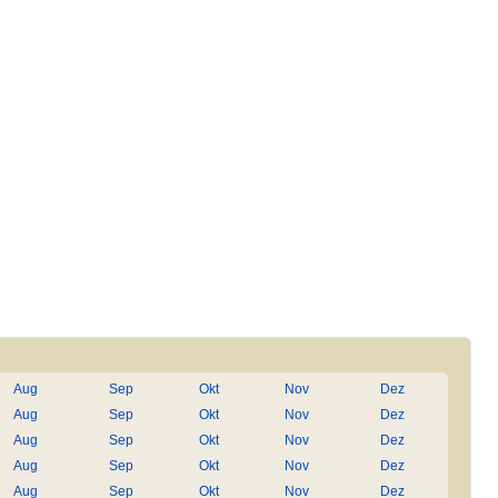
Aug
Sep
Okt
Nov
Dez
Aug
Sep
Okt
Nov
Dez
Aug
Sep
Okt
Nov
Dez
Aug
Sep
Okt
Nov
Dez
Aug
Sep
Okt
Nov
Dez