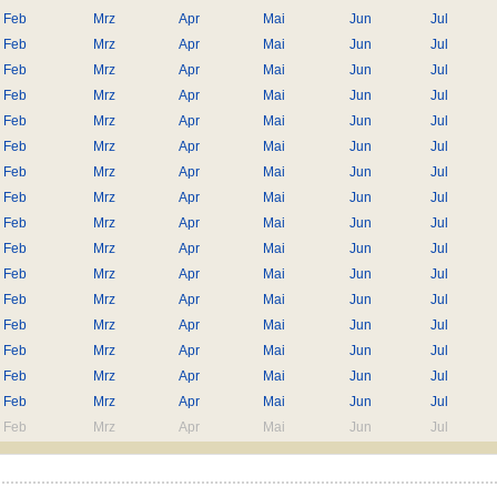
Feb
Mrz
Apr
Mai
Jun
Jul
Feb
Mrz
Apr
Mai
Jun
Jul
Feb
Mrz
Apr
Mai
Jun
Jul
Feb
Mrz
Apr
Mai
Jun
Jul
Feb
Mrz
Apr
Mai
Jun
Jul
Feb
Mrz
Apr
Mai
Jun
Jul
Feb
Mrz
Apr
Mai
Jun
Jul
Feb
Mrz
Apr
Mai
Jun
Jul
Feb
Mrz
Apr
Mai
Jun
Jul
Feb
Mrz
Apr
Mai
Jun
Jul
Feb
Mrz
Apr
Mai
Jun
Jul
Feb
Mrz
Apr
Mai
Jun
Jul
Feb
Mrz
Apr
Mai
Jun
Jul
Feb
Mrz
Apr
Mai
Jun
Jul
Feb
Mrz
Apr
Mai
Jun
Jul
Feb
Mrz
Apr
Mai
Jun
Jul
Feb
Mrz
Apr
Mai
Jun
Jul