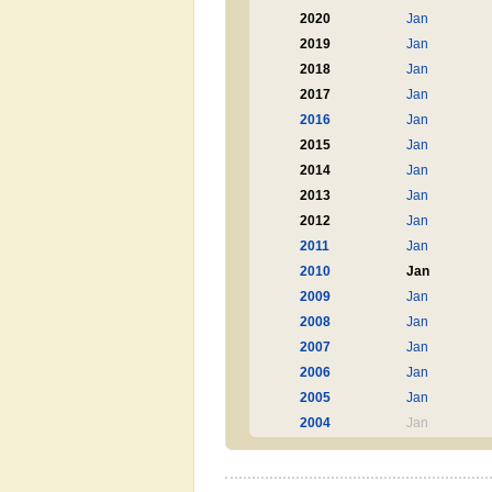
2020
Jan
2019
Jan
2018
Jan
2017
Jan
2016
Jan
2015
Jan
2014
Jan
2013
Jan
2012
Jan
2011
Jan
2010
Jan
2009
Jan
2008
Jan
2007
Jan
2006
Jan
2005
Jan
2004
Jan