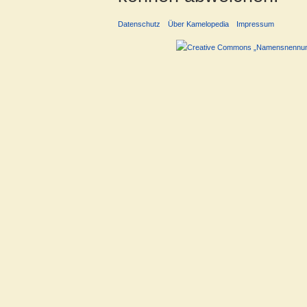
Datenschutz
Über Kamelopedia
Impressum