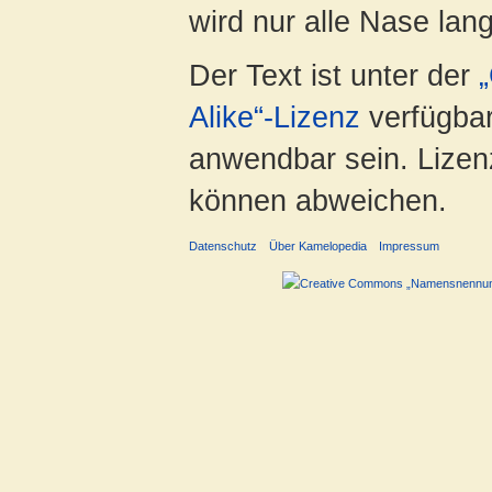
wird nur alle Nase lang 
Der Text ist unter der
Alike“-Lizenz
verfügbar
anwendbar sein. Lizenz
können abweichen.
Datenschutz
Über Kamelopedia
Impressum