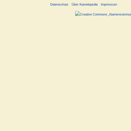
Datenschutz
Über Kamelopedia
Impressum