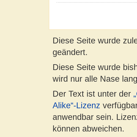
Diese Seite wurde zul
geändert.
Diese Seite wurde bis
wird nur alle Nase lang 
Der Text ist unter der
Alike“-Lizenz
verfügbar
anwendbar sein. Lizenz
können abweichen.