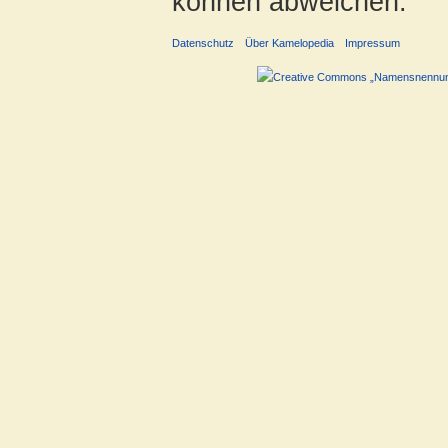
können abweichen.
Datenschutz
Über Kamelopedia
Impressum