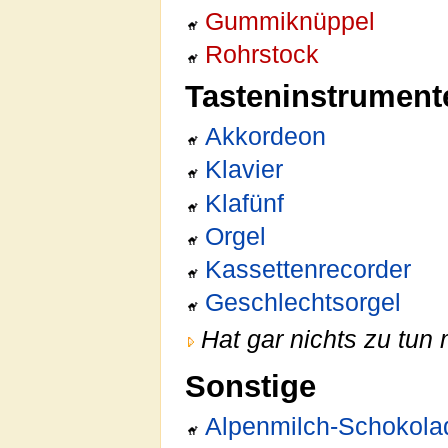
Gummiknüppel
Rohrstock
Tasteninstrument
Akkordeon
Klavier
Klafünf
Orgel
Kassettenrecorder
Geschlechtsorgel
Hat gar nichts zu tun 
Sonstige
Alpenmilch-Schokola