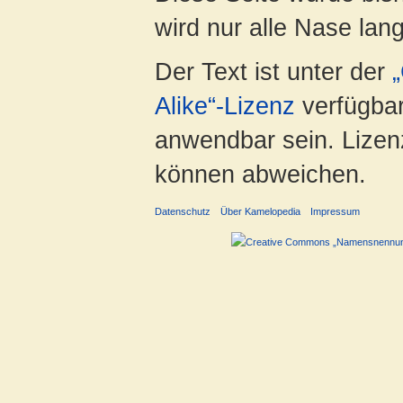
wird nur alle Nase lang 
Der Text ist unter der
Alike“-Lizenz
verfügbar
anwendbar sein. Lizenz
können abweichen.
Datenschutz
Über Kamelopedia
Impressum