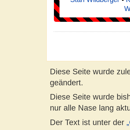
W
Diese Seite wurde zul
geändert.
Diese Seite wurde bish
nur alle Nase lang aktua
Der Text ist unter der