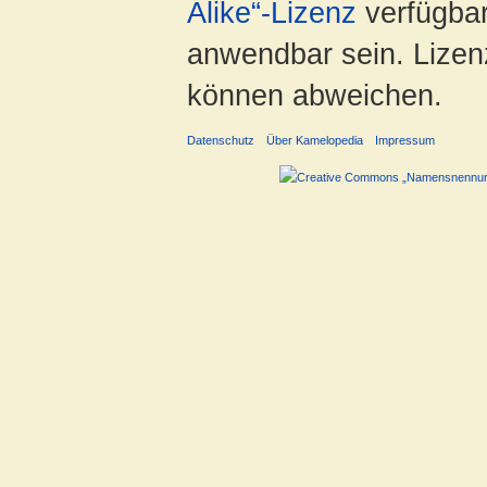
Alike“-Lizenz
verfügbar
anwendbar sein. Lizenz
können abweichen.
Datenschutz
Über Kamelopedia
Impressum