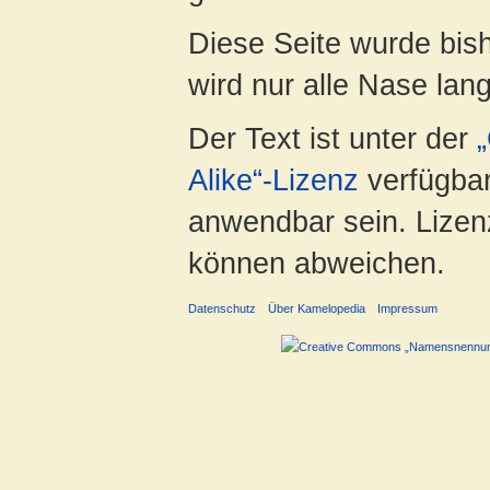
Diese Seite wurde bis
wird nur alle Nase lang 
Der Text ist unter der
Alike“-Lizenz
verfügbar
anwendbar sein. Lizenz
können abweichen.
Datenschutz
Über Kamelopedia
Impressum