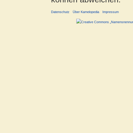
Datenschutz
Über Kamelopedia
Impressum