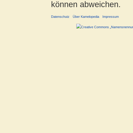
können abweichen.
Datenschutz
Über Kamelopedia
Impressum