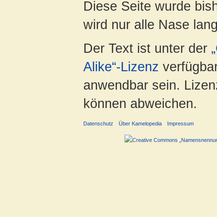
Diese Seite wurde bis
wird nur alle Nase lang 
Der Text ist unter der
Alike“-Lizenz
verfügbar
anwendbar sein. Lizenz
können abweichen.
Datenschutz
Über Kamelopedia
Impressum