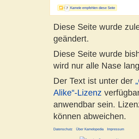
Kamele empfehlen diese Seite
7
Diese Seite wurde zul
geändert.
Diese Seite wurde bis
wird nur alle Nase lang 
Der Text ist unter der
Alike“-Lizenz
verfügbar
anwendbar sein. Lizenz
können abweichen.
Datenschutz
Über Kamelopedia
Impressum