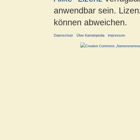
anwendbar sein. Lizenz
können abweichen.
Datenschutz
Über Kamelopedia
Impressum