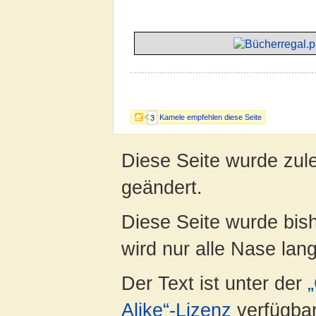
Kamele empfehlen diese Seite
3
Diese Seite wurde zul
geändert.
Diese Seite wurde bis
wird nur alle Nase lang 
Der Text ist unter der
Alike“-Lizenz
verfügbar