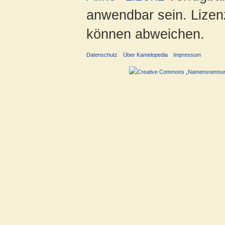
anwendbar sein. Lizenz
können abweichen.
Datenschutz
Über Kamelopedia
Impressum