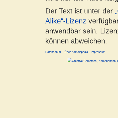
Der Text ist unter der
Alike“-Lizenz
verfügbar
anwendbar sein. Lizenz
können abweichen.
Datenschutz
Über Kamelopedia
Impressum