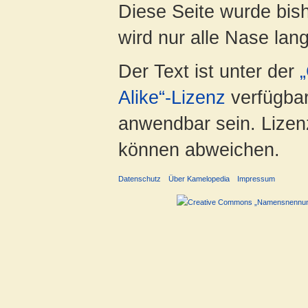
Diese Seite wurde bis
wird nur alle Nase lang 
Der Text ist unter der
Alike“-Lizenz
verfügbar
anwendbar sein. Lizenz
können abweichen.
Datenschutz
Über Kamelopedia
Impressum