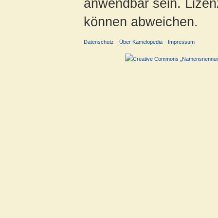
anwendbar sein. Lizenz
können abweichen.
Datenschutz
Über Kamelopedia
Impressum