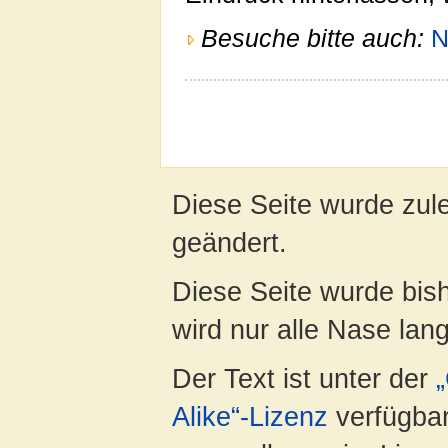
Besuche bitte auch:
N
Diese Seite wurde zul
geändert.
Diese Seite wurde bis
wird nur alle Nase lang 
Der Text ist unter der
Alike“-Lizenz
verfügbar