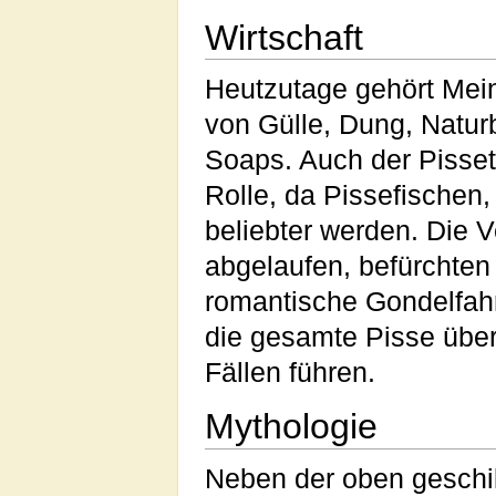
Wirtschaft
Heutzutage gehört Mei
von Gülle, Dung, Naturb
Soaps. Auch der Pisset
Rolle, da Pissefischen
beliebter werden. Die 
abgelaufen, befürchten 
romantische Gondelfahr
die gesamte Pisse über
Fällen führen.
Mythologie
Neben der oben geschi