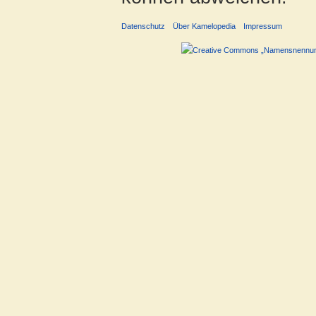
Datenschutz
Über Kamelopedia
Impressum