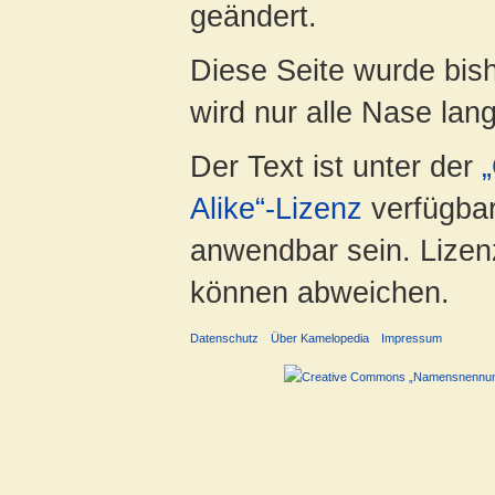
geändert.
Diese Seite wurde bis
wird nur alle Nase lang 
Der Text ist unter der
Alike“-Lizenz
verfügbar
anwendbar sein. Lizenz
können abweichen.
Datenschutz
Über Kamelopedia
Impressum