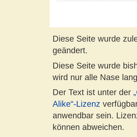
Diese Seite wurde zul
geändert.
Diese Seite wurde bis
wird nur alle Nase lang 
Der Text ist unter der
Alike“-Lizenz
verfügbar
anwendbar sein. Lizenz
können abweichen.