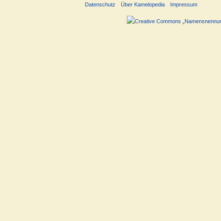
Datenschutz
Über Kamelopedia
Impressum