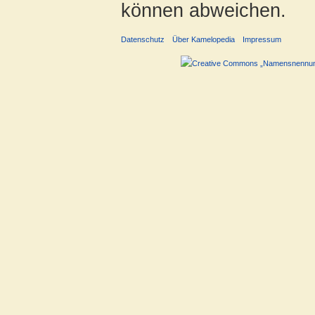
können abweichen.
Datenschutz
Über Kamelopedia
Impressum