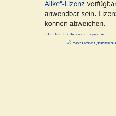
Alike“-Lizenz
verfügbar
anwendbar sein. Lizenz
können abweichen.
Datenschutz
Über Kamelopedia
Impressum