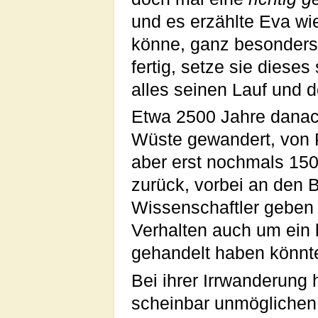
und es erzählte Eva wi
könne, ganz besonders
fertig, setze sie dieses
alles seinen Lauf und d
Etwa 2500 Jahre danach
Wüste gewandert, von 
aber erst nochmals 150
zurück, vorbei an den B
Wissenschaftler geben
Verhalten auch um ein 
gehandelt haben könnt
Bei ihrer Irrwanderung
scheinbar unmöglichen 