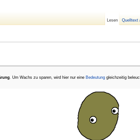
Lesen
Quelltext
ärung
. Um Wachs zu sparen, wird hier nur eine
Bedeutung
gleichzeitig beleuc