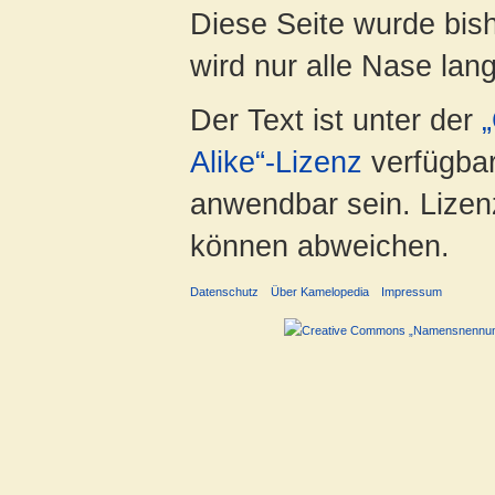
Diese Seite wurde bis
wird nur alle Nase lang 
Der Text ist unter der
Alike“-Lizenz
verfügbar
anwendbar sein. Lizenz
können abweichen.
Datenschutz
Über Kamelopedia
Impressum