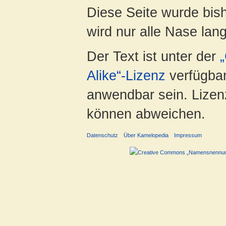
Diese Seite wurde bis
wird nur alle Nase lang 
Der Text ist unter der
Alike“-Lizenz
verfügbar
anwendbar sein. Lizenz
können abweichen.
Datenschutz
Über Kamelopedia
Impressum