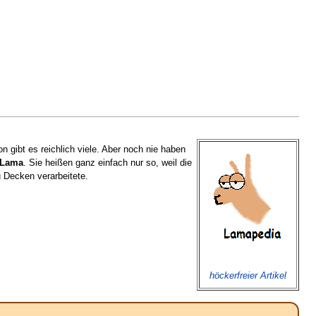
 gibt es reichlich viele. Aber noch nie haben
Lama
. Sie heißen ganz einfach nur so, weil die
 Decken verarbeitete.
höckerfreier Artikel