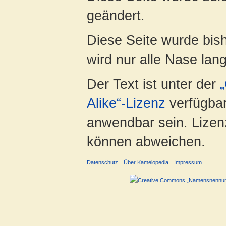
geändert.
Diese Seite wurde bis
wird nur alle Nase lang 
Der Text ist unter der
Alike“-Lizenz
verfügbar
anwendbar sein. Lizenz
können abweichen.
Datenschutz
Über Kamelopedia
Impressum