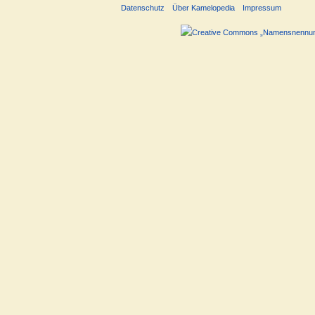
Datenschutz
Über Kamelopedia
Impressum