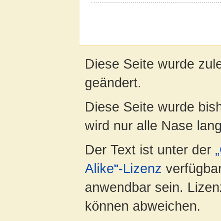
Diese Seite wurde zul
geändert.
Diese Seite wurde bis
wird nur alle Nase lang 
Der Text ist unter der
Alike“-Lizenz
verfügbar
anwendbar sein. Lizenz
können abweichen.