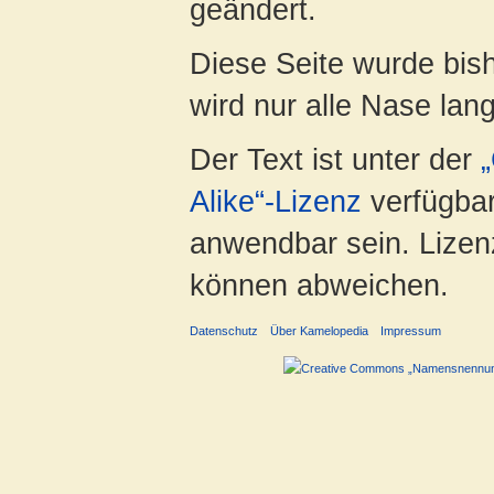
geändert.
Diese Seite wurde bis
wird nur alle Nase lang 
Der Text ist unter der
Alike“-Lizenz
verfügbar
anwendbar sein. Lizenz
können abweichen.
Datenschutz
Über Kamelopedia
Impressum