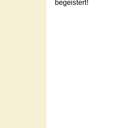
begeistert!