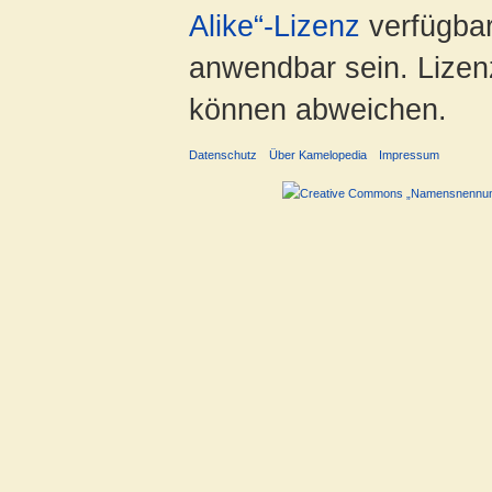
Alike“-Lizenz
verfügbar
anwendbar sein. Lizenz
können abweichen.
Datenschutz
Über Kamelopedia
Impressum