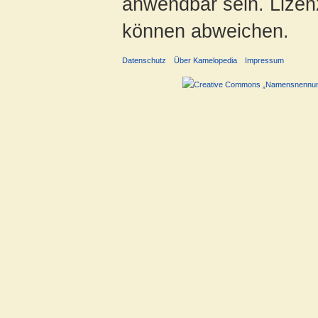
anwendbar sein. Lizenz
können abweichen.
Datenschutz
Über Kamelopedia
Impressum