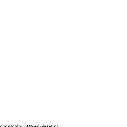
ine unendlich lange Zeit darstellen.