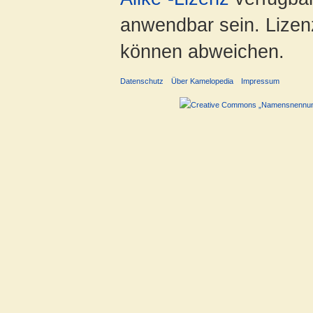
anwendbar sein. Lizenz
können abweichen.
Datenschutz
Über Kamelopedia
Impressum