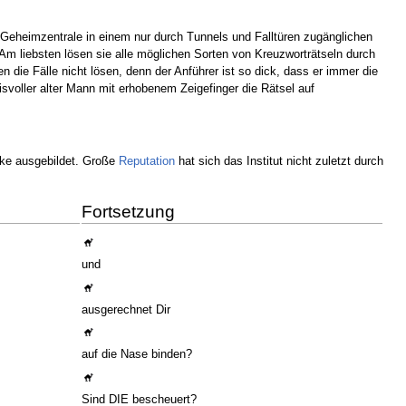
 Geheimzentrale in einem nur durch Tunnels und Falltüren zugänglichen
 Am liebsten lösen sie alle möglichen Sorten von Kreuzworträtseln durch
die Fälle nicht lösen, denn der Anführer ist so dick, dass er immer die
voller alter Mann mit erhobenem Zeigefinger die Rätsel auf
ke ausgebildet. Große
Reputation
hat sich das Institut nicht zuletzt durch
Fortsetzung
und
ausgerechnet Dir
auf die Nase binden?
Sind DIE bescheuert?