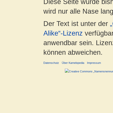
Diese Seite wurde bis
wird nur alle Nase lang 
Der Text ist unter der
Alike“-Lizenz
verfügbar
anwendbar sein. Lizenz
können abweichen.
Datenschutz
Über Kamelopedia
Impressum