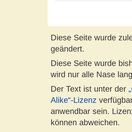
Diese Seite wurde zul
geändert.
Diese Seite wurde bis
wird nur alle Nase lang 
Der Text ist unter der
Alike“-Lizenz
verfügbar
anwendbar sein. Lizenz
können abweichen.