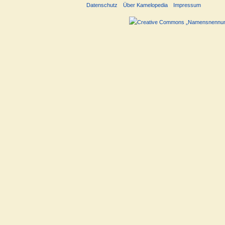
Datenschutz
Über Kamelopedia
Impressum