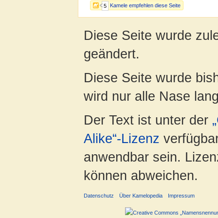
Kamele empfehlen diese Seite
5
Diese Seite wurde zul
geändert.
Diese Seite wurde bis
wird nur alle Nase lang 
Der Text ist unter der
Alike“-Lizenz
verfügbar
anwendbar sein. Lizenz
können abweichen.
Datenschutz
Über Kamelopedia
Impressum