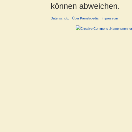
können abweichen.
Datenschutz
Über Kamelopedia
Impressum