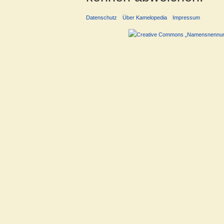
Datenschutz
Über Kamelopedia
Impressum