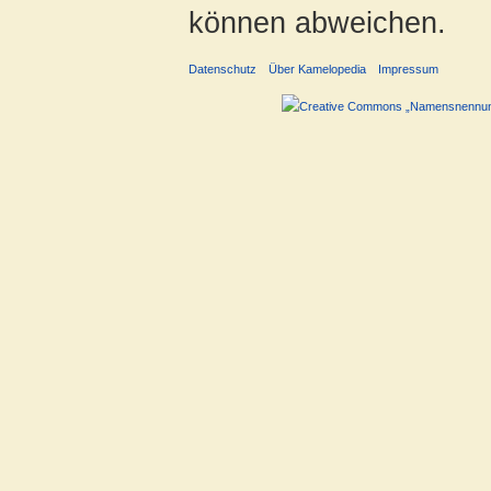
können abweichen.
Datenschutz
Über Kamelopedia
Impressum