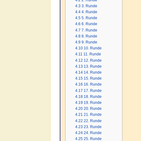
4.3
3. Runde
4.4
4. Runde
4.5
5. Runde
4.6
6. Runde
4.7
7. Runde
4.8
8. Runde
4.9
9. Runde
4.10
10. Runde
4.11
11. Runde
4.12
12. Runde
4.13
13. Runde
4.14
14. Runde
4.15
15. Runde
4.16
16. Runde
4.17
17. Runde
4.18
18. Runde
4.19
19. Runde
4.20
20. Runde
4.21
21. Runde
4.22
22. Runde
4.23
23. Runde
4.24
24. Runde
4.25
25. Runde