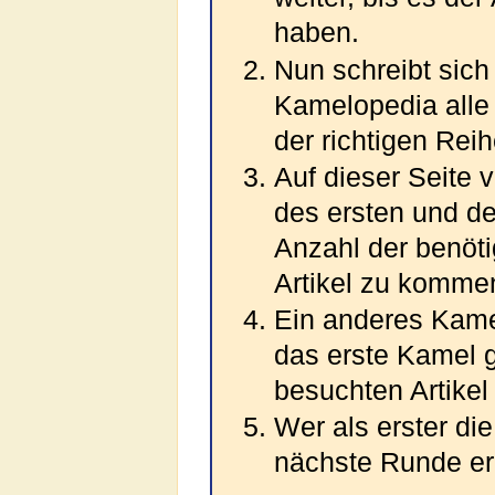
haben.
Nun schreibt sich
Kamelopedia alle 
der richtigen Reih
Auf dieser Seite 
des ersten und des
Anzahl der benöti
Artikel zu komme
Ein anderes Kame
das erste Kamel 
besuchten Artikel
Wer als erster die
nächste Runde er